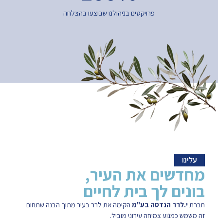
פרויקטים בניהולנו שבוצעו בהצלחה
שים את העיר,
ם לך בית לחיים
לרר הנדסה בע"מ
הקימה את לרר בעיר מתוך הבנה שתחום
מנוע צמיחה עירוני מוביל.