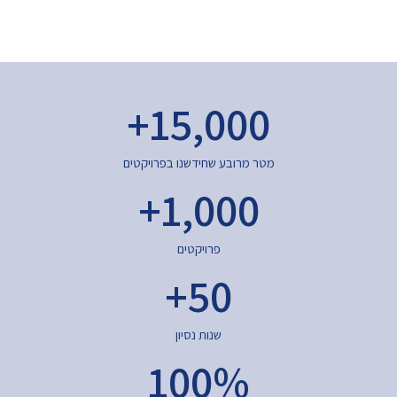
+
15,000
מטר מרובע שחידשנו בפרויקטים
+
1,000
פרויקטים
+
50
שנות נסיון
100
%