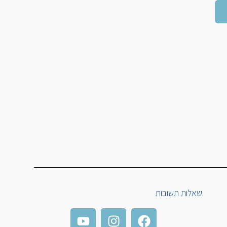
שאלות תשובות