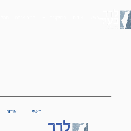
ראשי
אודות
פרויקטים
למה אנחנו
תהליך
ראשי
אודות