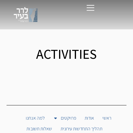
ACTIVITIES
ראשי
אודות
פרויקטים
למה אנחנו
תהליך התחדשות עירונית
שאלות תשובות